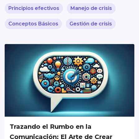
Principios efectivos
Manejo de crisis
Conceptos Básicos
Gestión de crisis
Trazando el Rumbo en la
Comunicación: El Arte de Crear