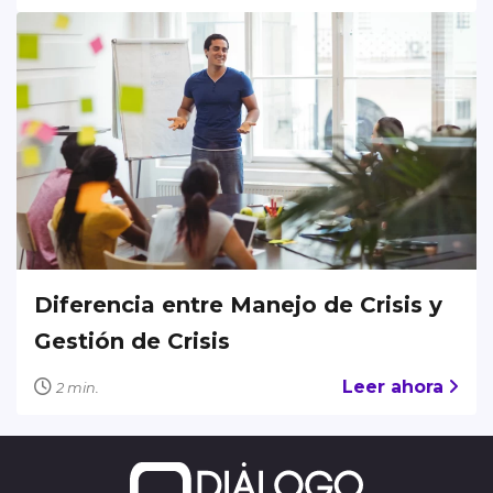
Diferencia entre Manejo de Crisis y
Gestión de Crisis
Leer ahora
2 min.