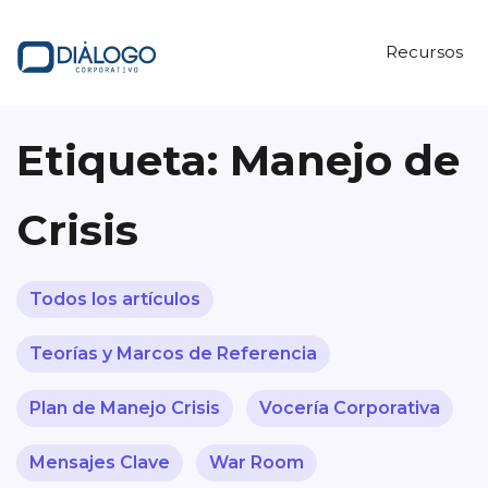
Recursos
Etiqueta:
Manejo de
Crisis
Todos los artículos
Teorías y Marcos de Referencia
Plan de Manejo Crisis
Vocería Corporativa
Mensajes Clave
War Room