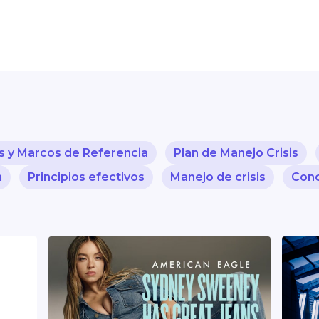
s y Marcos de Referencia
Plan de Manejo Crisis
m
Principios efectivos
Manejo de crisis
Conc