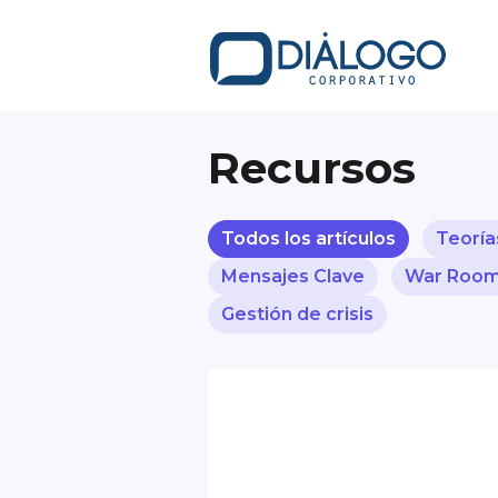
Recursos
Todos los artículos
Teoría
Mensajes Clave
War Roo
Gestión de crisis