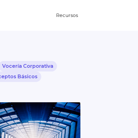
Recursos
Vocería Corporativa
eptos Básicos