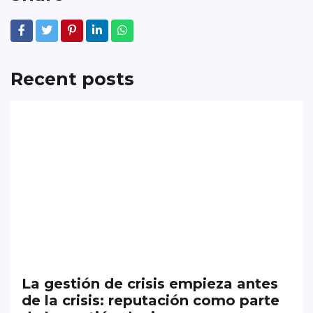
Recent posts
La gestión de crisis empieza antes
de la crisis: reputación como parte