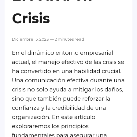
Crisis
Diciembre 15, 2023 — 2 minutes read
En el dinámico entorno empresarial
actual, el manejo efectivo de las crisis se
ha convertido en una habilidad crucial.
Una comunicación efectiva durante una
crisis no solo ayuda a mitigar los daños,
sino que también puede reforzar la
confianza y la credibilidad de una
organización. En este artículo,
exploraremos los principios
fundamentales para asegurar una