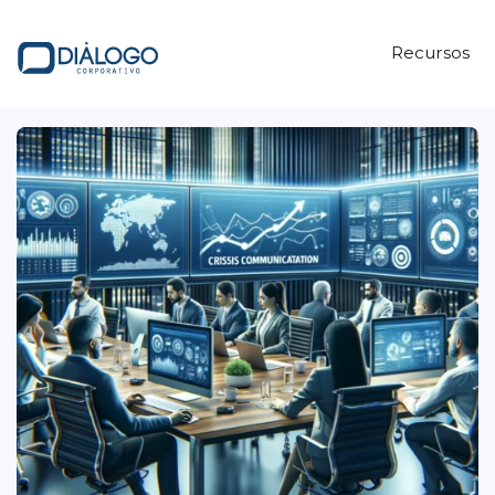
Recursos