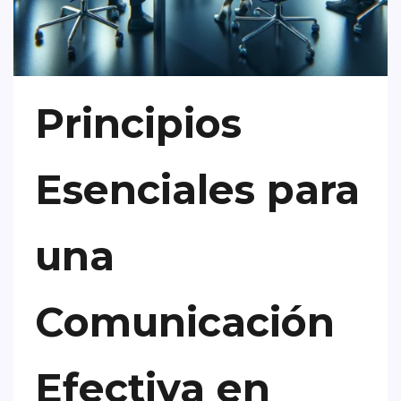
Principios
Esenciales para
una
Comunicación
Efectiva en