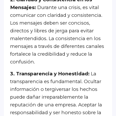
Mensajes:
Durante una crisis, es vital
comunicar con claridad y consistencia.
Los mensajes deben ser concisos,
directos y libres de jerga para evitar
malentendidos. La consistencia en los
mensajes a través de diferentes canales
fortalece la credibilidad y reduce la
confusión.
3. Transparencia y Honestidad:
La
transparencia es fundamental. Ocultar
información o tergiversar los hechos
puede dañar irreparablemente la
reputación de una empresa. Aceptar la
responsabilidad y ser honesto sobre la