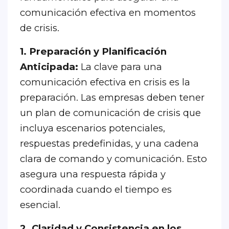
comunicación efectiva en momentos
de crisis.
1. Preparación y Planificación
Anticipada:
La clave para una
comunicación efectiva en crisis es la
preparación. Las empresas deben tener
un plan de comunicación de crisis que
incluya escenarios potenciales,
respuestas predefinidas, y una cadena
clara de comando y comunicación. Esto
asegura una respuesta rápida y
coordinada cuando el tiempo es
esencial.
2. Claridad y Consistencia en los