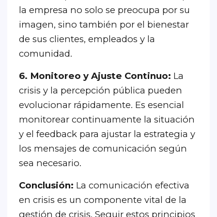
la empresa no solo se preocupa por su
imagen, sino también por el bienestar
de sus clientes, empleados y la
comunidad.
6. Monitoreo y Ajuste Continuo:
La
crisis y la percepción pública pueden
evolucionar rápidamente. Es esencial
monitorear continuamente la situación
y el feedback para ajustar la estrategia y
los mensajes de comunicación según
sea necesario.
Conclusión:
La comunicación efectiva
en crisis es un componente vital de la
gestión de crisis. Seguir estos principios