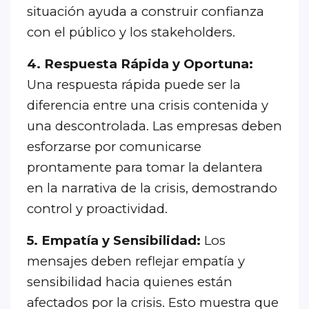
situación ayuda a construir confianza
con el público y los stakeholders.
4. Respuesta Rápida y Oportuna:
Una respuesta rápida puede ser la
diferencia entre una crisis contenida y
una descontrolada. Las empresas deben
esforzarse por comunicarse
prontamente para tomar la delantera
en la narrativa de la crisis, demostrando
control y proactividad.
5. Empatía y Sensibilidad:
Los
mensajes deben reflejar empatía y
sensibilidad hacia quienes están
afectados por la crisis. Esto muestra que