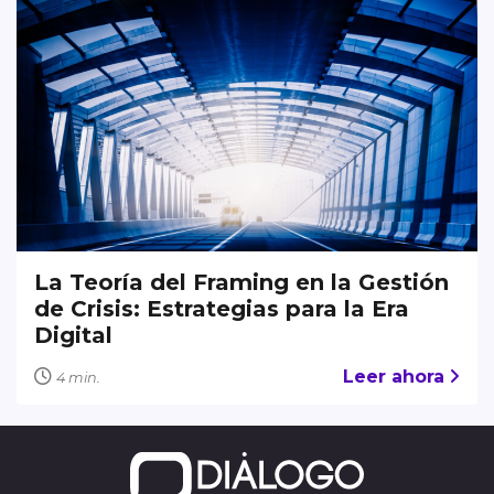
La Teoría del Framing en la Gestión
de Crisis: Estrategias para la Era
Digital
Leer ahora
4 min.