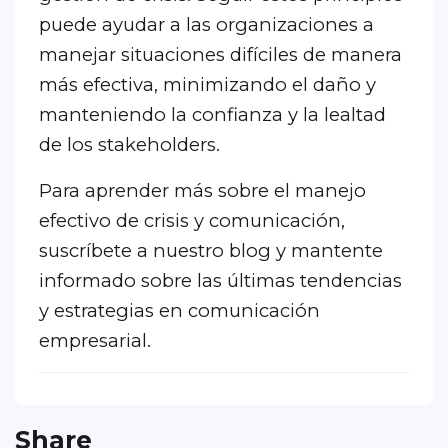
puede ayudar a las organizaciones a
manejar situaciones difíciles de manera
más efectiva, minimizando el daño y
manteniendo la confianza y la lealtad
de los stakeholders.
Para aprender más sobre el manejo
efectivo de crisis y comunicación,
suscríbete a nuestro blog y mantente
informado sobre las últimas tendencias
y estrategias en comunicación
empresarial.
Share