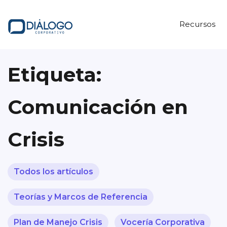
Recursos
Etiqueta:
Comunicación en
Crisis
Todos los artículos
Teorías y Marcos de Referencia
Plan de Manejo Crisis
Vocería Corporativa